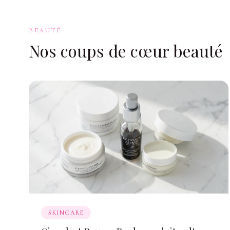
BEAUTÉ
Nos coups de cœur beauté
SKINCARE