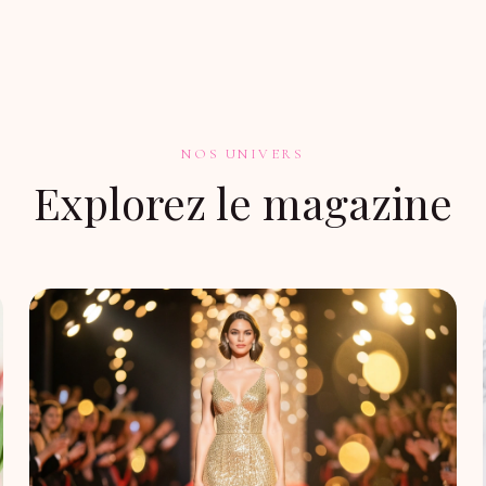
NOS UNIVERS
Explorez le magazine