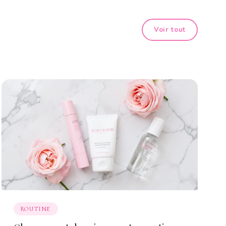
Voir tout
ROUTINE