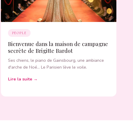
PEOPLE
Bienvenue dans la maison de campagne
secrète de Brigitte Bardot
Ses chiens, le piano de Gainsbourg, une ambiance
d'arche de Noé… Le Parisien lève le voile.
Lire la suite →