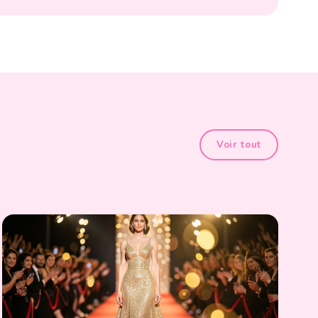
Voir tout