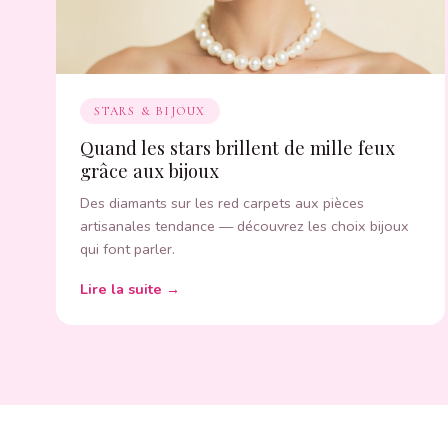
STARS & BIJOUX
Quand les stars brillent de mille feux
grâce aux bijoux
Des diamants sur les red carpets aux pièces
artisanales tendance — découvrez les choix bijoux
qui font parler.
Lire la suite →