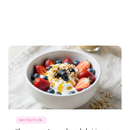
NUTRITION