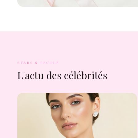
STARS & PEOPLE
L'actu des célébrités