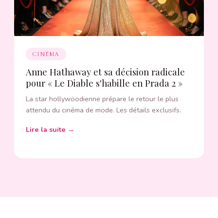
CINÉMA
Anne Hathaway et sa décision radicale
pour « Le Diable s'habille en Prada 2 »
La star hollywoodienne prépare le retour le plus
attendu du cinéma de mode. Les détails exclusifs.
Lire la suite →