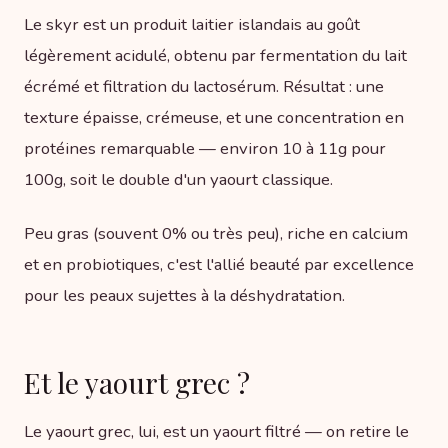
Le skyr est un produit laitier islandais au goût
légèrement acidulé, obtenu par fermentation du lait
écrémé et filtration du lactosérum. Résultat : une
texture épaisse, crémeuse, et une concentration en
protéines remarquable — environ 10 à 11g pour
100g, soit le double d'un yaourt classique.
Peu gras (souvent 0% ou très peu), riche en calcium
et en probiotiques, c'est l'allié beauté par excellence
pour les peaux sujettes à la déshydratation.
Et le yaourt grec ?
Le yaourt grec, lui, est un yaourt filtré — on retire le