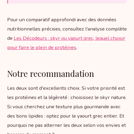
Pour un comparatif approfondi avec des données
nutritionnelles précises, consultez l'analyse complète
de
Les Décodeurs : skyr ou yaourt grec, lequel choisir
pour faire le plein de protéines
.
Notre recommandation
Les deux sont d'excellents choix. Si votre priorité est
les protéines et la légèreté : choisissez le skyr nature.
Si vous cherchez une texture plus gourmande avec
des bons lipides : optez pour le yaourt grec entier. Et
pourquoi ne pas alterner les deux selon vos envies et