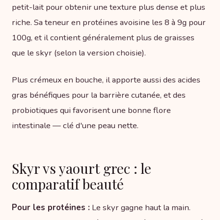
petit-lait pour obtenir une texture plus dense et plus
riche. Sa teneur en protéines avoisine les 8 à 9g pour
100g, et il contient généralement plus de graisses
que le skyr (selon la version choisie).
Plus crémeux en bouche, il apporte aussi des acides
gras bénéfiques pour la barrière cutanée, et des
probiotiques qui favorisent une bonne flore
intestinale — clé d'une peau nette.
Skyr vs yaourt grec : le
comparatif beauté
Pour les protéines :
Le skyr gagne haut la main.