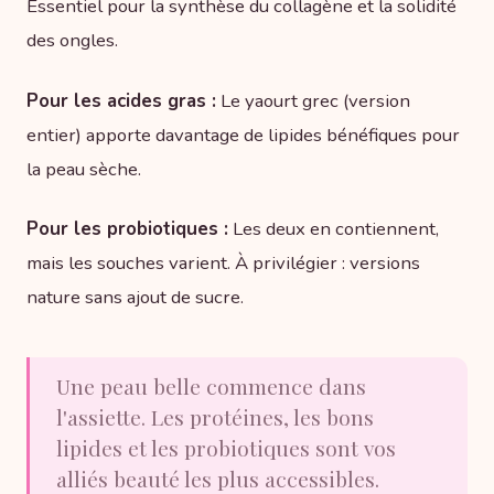
Essentiel pour la synthèse du collagène et la solidité
des ongles.
Pour les acides gras :
Le yaourt grec (version
entier) apporte davantage de lipides bénéfiques pour
la peau sèche.
Pour les probiotiques :
Les deux en contiennent,
mais les souches varient. À privilégier : versions
nature sans ajout de sucre.
Une peau belle commence dans
l'assiette. Les protéines, les bons
lipides et les probiotiques sont vos
alliés beauté les plus accessibles.